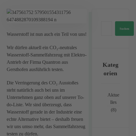
Wasserstoff ist nun auch ein Teil von uns!
Wir dürfen aktuell ein CO₂-neutrales
Wasserstoff-Sammelfahrzeug mit Elektro-
Antrieb der Firma Quantron aus
Kateg
Gersthofen ausführlich testen.
orien
Die Verringerung des CO₂ Ausstoßes
steht natürlich auch bei uns im
Aktue
Unternehmen ganz oben auf unserer To-
lles
do-Liste. Wir sind überzeugt, dass
(8)
Wasserstoff gerade in der Industrie eine
echte Alternative bietet – deshalb freuen
wir uns umso mehr, das Sammelfahrzeug
testen zu dürfen.