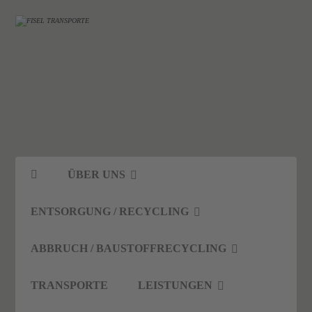
ÜBER UNS
ENTSORGUNG / RECYCLING
ABBRUCH / BAUSTOFFRECYCLING
TRANSPORTE
LEISTUNGEN