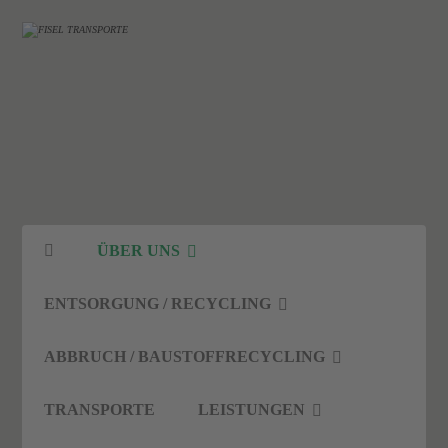
ÜBER UNS
ENTSORGUNG / RECYCLING
ABBRUCH / BAUSTOFFRECYCLING
TRANSPORTE
LEISTUNGEN