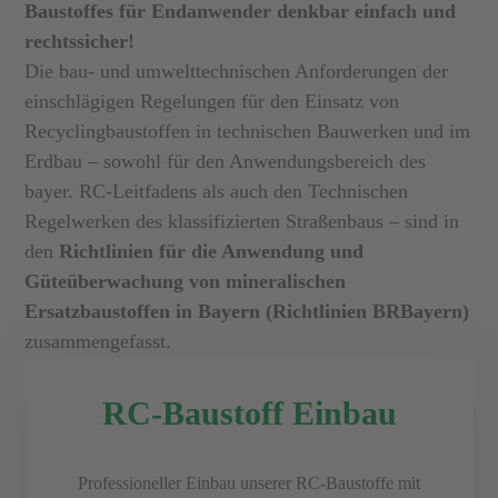
Baustoffes für Endanwender denkbar einfach und
rechtssicher!
Die bau- und umwelttechnischen Anforderungen der
einschlägigen Regelungen für den Einsatz von
Recyclingbaustoffen in technischen Bauwerken und im
Erdbau – sowohl für den Anwendungsbereich des
bayer. RC-Leitfadens als auch den Technischen
Regelwerken des klassifizierten Straßenbaus – sind in
den
Richtlinien für die Anwendung und
Güteüberwachung von mineralischen
Ersatzbaustoffen in Bayern (Richtlinien BRBayern)
zusammengefasst.
RC-Baustoff Einbau
Professioneller Einbau unserer RC-Baustoffe mit